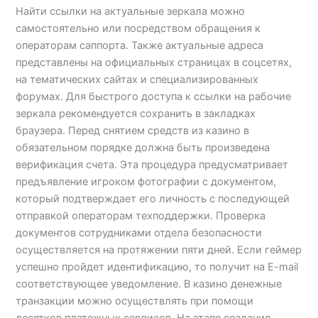
Найти ссылки на актуальные зеркала можно
самостоятельно или посредством обращения к
операторам саппорта. Также актуальные адреса
представлены на официальных страницах в соцсетях,
на тематических сайтах и специализированных
форумах. Для быстрого доступа к ссылки на рабочие
зеркала рекомендуется сохранить в закладках
браузера. Перед снятием средств из казино в
обязательном порядке должна быть произведена
верификация счета. Эта процедура предусматривает
предъявление игроком фотографии с документом,
который подтверждает его личность с последующей
отправкой операторам техподдержки. Проверка
документов сотрудниками отдела безопасности
осуществляется на протяжении пяти дней. Если геймер
успешно пройдет идентификацию, то получит на E-mail
соответствующее уведомление. В казино денежные
транзакции можно осуществлять при помощи
десятков платежных сервисов. На этапе создания