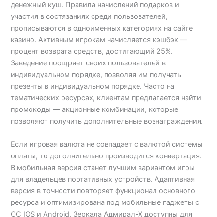
денежный куш. Правила начислений подарков и
участия в состязаниях среди пользователей,
прописываются в одноименных категориях на сайте
казино. Активным игрокам начисляется кэшбэк —
процент возврата средств, достигающий 25%.
Заведение поощряет своих пользователей в
индивидуальном порядке, позволяя им получать
презенты в индивидуальном порядке. Часто на
тематических ресурсах, клиентам предлагается найти
промокоды — акционные комбинации, которые
позволяют получить дополнительные вознаграждения.
Если игровая валюта не совпадает с валютой системы
оплаты, то дополнительно производится конвертация.
В мобильная версия станет лучшим вариантом игры
для владельцев портативных устройств. Адаптивная
версия в точности повторяет функционал основного
ресурса и оптимизирована под мобильные гаджеты с
ОС IOS и Android. Зеркала Адмирал-Х доступны для