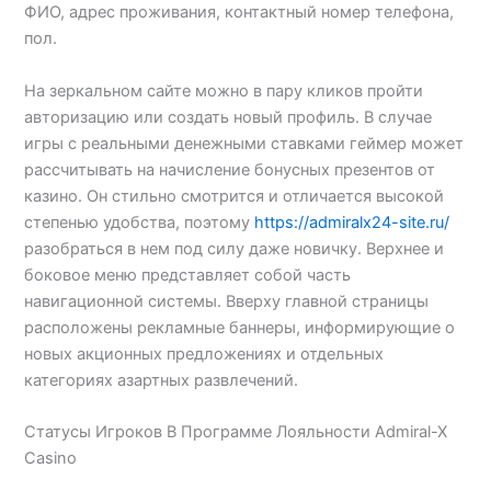
ФИО, адрес проживания, контактный номер телефона,
пол.
На зеркальном сайте можно в пару кликов пройти
авторизацию или создать новый профиль. В случае
игры с реальными денежными ставками геймер может
рассчитывать на начисление бонусных презентов от
казино. Он стильно смотрится и отличается высокой
степенью удобства, поэтому
https://admiralx24-site.ru/
разобраться в нем под силу даже новичку. Верхнее и
боковое меню представляет собой часть
навигационной системы. Вверху главной страницы
расположены рекламные баннеры, информирующие о
новых акционных предложениях и отдельных
категориях азартных развлечений.
Статусы Игроков В Программе Лояльности Admiral-X
Casino