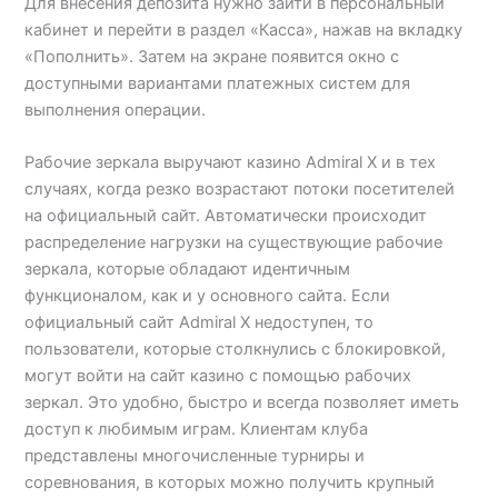
Для внесения депозита нужно зайти в персональный
кабинет и перейти в раздел «Касса», нажав на вкладку
«Пополнить». Затем на экране появится окно с
доступными вариантами платежных систем для
выполнения операции.
Рабочие зеркала выручают казино Admiral X и в тех
случаях, когда резко возрастают потоки посетителей
на официальный сайт. Автоматически происходит
распределение нагрузки на существующие рабочие
зеркала, которые обладают идентичным
функционалом, как и у основного сайта. Если
официальный сайт Admiral X недоступен, то
пользователи, которые столкнулись с блокировкой,
могут войти на сайт казино с помощью рабочих
зеркал. Это удобно, быстро и всегда позволяет иметь
доступ к любимым играм. Клиентам клуба
представлены многочисленные турниры и
соревнования, в которых можно получить крупный