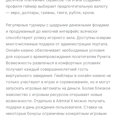
профиля геймер выбирает предпочтительную валюту
— евро, доллары, гривны, тенге, рубли, крона.
Регулярные турниры с щедрыми денежными фондами
и продуманный до мелочей интерфейс всячески
способствуют успеху игорного зала. Доступны юзерам
многочисленные подарки от администрации портала.
Онлайн казино обеспечивает необходимые условия
для хорошего времяпровождения посетителям Рунета.
Возможность развлечься в комфортных условиях
получает каждый совершеннолетний гость
виртуального заведения. Гемблеры в онлайн-казино не
только участвуют в играх и соревнованиях, но и могут
запускать игровые автоматы на деньги. Более близкое
знакомство с игровым ресурсом открывает новые
возможности. Отдельно в Admiral X можно получать
подарки в день рождения пользователя. Ставки на
некоторые бонусы ограничены конкретным игровым