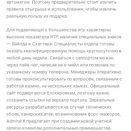
автоматом. Поэтому предварительно стоит изучить
правила отыгрыша и использования, чтобы извлечь
реальную пользу из подарка.
Для подавляющего большинства игр характерны
высокие показатели RTP, наличие специальных знаков
— Вайлда и Скаттера. Специалисты отдела готовы
оказать квалифицированную помощь круглосуточно в
любой день недели. Связаться с саппортом можно
через лайв-чат, написав на е-мейл или позвонив по
указанному номеру телефона. Менеджеры оперативно
готовы проконсультировать по вопросам, связанным с
работой казино, на нескольких языках. Официальный
сайт подвергается блокировкам, поэтому важно
сохранить ссылки на зеркало портала. Зеркальные
ресурсы разрабатываются на случай технических
сбоев, хакерских атак, возникновения форс-мажоров.
Admiral X предлагает при создании новой учетной
записи клиентам дополнительные преимущества.