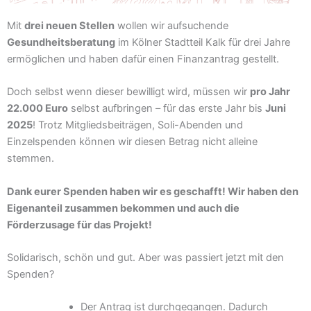
Mit
drei neuen Stellen
wollen wir aufsuchende
Gesundheitsberatung
im Kölner Stadtteil Kalk für drei Jahre
ermöglichen und haben dafür einen Finanzantrag gestellt.
Doch selbst wenn dieser bewilligt wird, müssen wir
pro Jahr
22.000 Euro
selbst aufbringen – für das erste Jahr bis
Juni
2025
! Trotz Mitgliedsbeiträgen, Soli-Abenden und
Einzelspenden können wir diesen Betrag nicht alleine
stemmen.
Dank eurer Spenden haben wir es geschafft! Wir haben den
Eigenanteil zusammen bekommen und auch die
Förderzusage für das Projekt!
Solidarisch, schön und gut. Aber was passiert jetzt mit den
Spenden?
Der Antrag ist durchgegangen. Dadurch