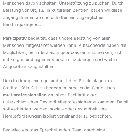
Menschen davon abhalten, Unterstützung zu suchen. Durch
Beratung vor Ort, z.B. in kulturellen Zentren, bauen wir diese
Zugangshürden ab und schaffen ein zugängliches
Beratungsangebot.
Partizipativ
bedeutet, dass unsere Beratung von allen
Menschen mitgestaltet werden kann. Aufsuchende haben die
Möglichkeit, bei Entscheidungsprozessen mitzuwirken, sich
mit Fragen und eigenen Stärken einzubringen und weitere
Angebote mitzugestalten.
Um den komplexen gesundheitlichen Problemlagen im
Stadtteil Köln Kalk zu begegnen, arbeiten im Sinne eines
multiprofessionellen
Ansatzes Fachkräfte aus
unterschiedlichen Gesundheitsprofessionen zusammen. Damit
soll verhindert werden, soziale oder gesundheitliche
Herausforderungen isoliert voneinander zu betrachten.
Begleitet wird das Sprechstunden-Team durch eine