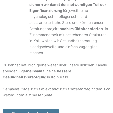
sichern wir damit den notwendigen Teil der
Eigenfinanzierung
für jeweils eine
psychologische, pflegerische und
sozialarbeiterische Stelle und können unser
Beratungsprojekt
noch im Oktober starten
. In
Zusammenarbeit mit bestehenden Strukturen
in Kalk wollen wir Gesundheitsberatung
niedrigschwellig und einfach zugänglich
machen.
Du kannst natürlich gerne weiter über unsere üblichen Kanäle
spenden –
gemeinsam
für eine
bessere
Gesundheitsversorgung
in Köln Kalk!
Genauere Infos zum Projekt und zum Förderantrag finden sich
weiter unten auf dieser Seite.