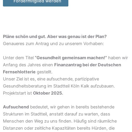
Fördermitglied werden
Pläne schön und gut. Aber was genau ist der Plan?
Genaueres zum Antrag und zu unserem Vorhaben:
Unter dem Titel
“Gesundheit gemeinsam machen!”
haben wir
Anfang des Jahres einen
Finanzantrag bei der Deutschen
Fernsehlotterie
gestellt.
Unser Ziel ist es, eine aufsuchende, partizipative
Gesundheitsberatung im Stadtteil Köln Kalk aufzubauen.
Projektstart ist
Oktober 2025.
Aufsuchend
bedeutet, wir gehen in bereits bestehende
Strukturen im Stadtteil, anstatt darauf zu warten, dass
Menschen den Weg zu uns finden. Häufig sind räumliche
Distanzen oder zeitliche Kapazitäten bereits Hürden, die