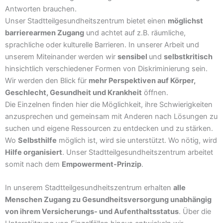
Antworten brauchen.
Unser Stadtteilgesundheitszentrum bietet einen
möglichst
barrierearmen Zugang
und achtet auf z.B. räumliche,
sprachliche oder kulturelle Barrieren. In unserer Arbeit und
unserem Miteinander werden wir
sensibel
und
selbstkritisch
hinsichtlich verschiedener Formen von Diskriminierung sein.
Wir werden den Blick für
mehr Perspektiven auf Körper,
Geschlecht, Gesundheit und Krankheit
öffnen.
Die Einzelnen finden hier die Möglichkeit, ihre Schwierigkeiten
anzusprechen und gemeinsam mit Anderen nach Lösungen zu
suchen und eigene Ressourcen zu entdecken und zu stärken.
Wo
Selbsthilfe
möglich ist, wird sie unterstützt. Wo nötig, wird
Hilfe organisiert
. Unser Stadtteilgesundheitszentrum arbeitet
somit nach dem
Empowerment-Prinzip
.
In unserem Stadtteilgesundheitszentrum erhalten
alle
Menschen Zugang zu Gesundheitsversorgung unabhängig
von ihrem Versicherungs- und Aufenthaltsstatus
. Über die