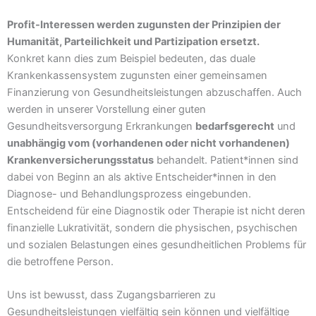
Profit-Interessen werden zugunsten der Prinzipien der
Humanität, Parteilichkeit und Partizipation ersetzt.
Konkret kann dies zum Beispiel bedeuten, das duale
Krankenkassensystem zugunsten einer gemeinsamen
Finanzierung von Gesundheitsleistungen abzuschaffen. Auch
werden in unserer Vorstellung einer guten
Gesundheitsversorgung Erkrankungen
bedarfsgerecht
und
unabhängig vom (vorhandenen oder nicht vorhandenen)
Krankenversicherungsstatus
behandelt. Patient*innen sind
dabei von Beginn an als aktive Entscheider*innen in den
Diagnose- und Behandlungsprozess eingebunden.
Entscheidend für eine Diagnostik oder Therapie ist nicht deren
finanzielle Lukrativität, sondern die physischen, psychischen
und sozialen Belastungen eines gesundheitlichen Problems für
die betroffene Person.
Uns ist bewusst, dass Zugangsbarrieren zu
Gesundheitsleistungen vielfältig sein können und vielfältige