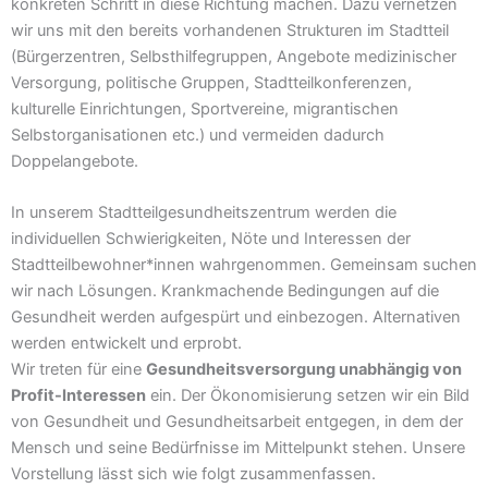
konkreten Schritt in diese Richtung machen. Dazu vernetzen
wir uns mit den bereits vorhandenen Strukturen im Stadtteil
(Bürgerzentren, Selbsthilfegruppen, Angebote medizinischer
Versorgung, politische Gruppen, Stadtteilkonferenzen,
kulturelle Einrichtungen, Sportvereine, migrantischen
Selbstorganisationen etc.) und vermeiden dadurch
Doppelangebote.
In unserem Stadtteilgesundheitszentrum werden die
individuellen Schwierigkeiten, Nöte und Interessen der
Stadtteilbewohner*innen wahrgenommen. Gemeinsam suchen
wir nach Lösungen. Krankmachende Bedingungen auf die
Gesundheit werden aufgespürt und einbezogen. Alternativen
werden entwickelt und erprobt.
Wir treten für eine
Gesundheitsversorgung unabhängig von
Profit-Interessen
ein. Der Ökonomisierung setzen wir ein Bild
von Gesundheit und Gesundheitsarbeit entgegen, in dem der
Mensch und seine Bedürfnisse im Mittelpunkt stehen. Unsere
Vorstellung lässt sich wie folgt zusammenfassen.