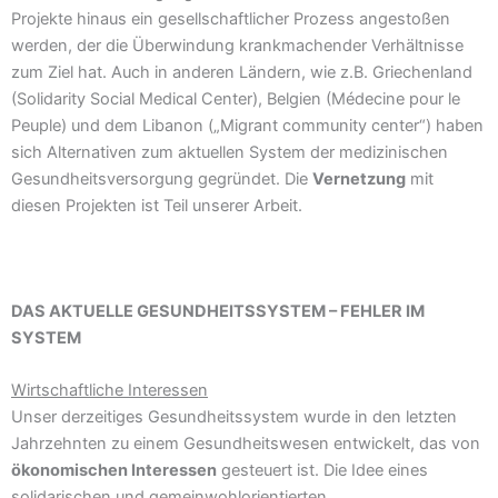
Projekte hinaus ein gesellschaftlicher Prozess angestoßen
werden, der die Überwindung krankmachender Verhältnisse
zum Ziel hat. Auch in anderen Ländern, wie z.B. Griechenland
(Solidarity Social Medical Center), Belgien (Médecine pour le
Peuple) und dem Libanon („Migrant community center“) haben
sich Alternativen zum aktuellen System der medizinischen
Gesundheitsversorgung gegründet. Die
Vernetzung
mit
diesen Projekten ist Teil unserer Arbeit.
DAS AKTUELLE GESUNDHEITSSYSTEM – FEHLER IM
SYSTEM
Wirtschaftliche Interessen
Unser derzeitiges Gesundheitssystem wurde in den letzten
Jahrzehnten zu einem Gesundheitswesen entwickelt, das von
ökonomischen Interessen
gesteuert ist. Die Idee eines
solidarischen und gemeinwohlorientierten