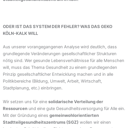
ODER IST DAS SYSTEM DER FEHLER? WAS DAS GEKO
KÖLN-KALK WILL
Aus unserer vorangegangenen Analyse wird deutlich, dass
grundlegende Veränderungen gesellschaftlicher Strukturen
nötig sind. Wer gesunde Lebensverhältnisse für alle Menschen
will, muss das Thema Gesundheit zu einem grundlegenden
Prinzip gesellschaftlicher Entwicklung machen und in alle
Politikbereiche (Bildung, Umwelt, Arbeit, Wirtschaft,
Stadtplanung, etc.) einbringen.
Wir setzen uns für eine
solidarische Verteilung der
Ressourcen
und eine gute Gesundheitsversorgung für Alle ein.
Mit der Gründung eines
gemeinwohlorientierten
Stadtteilgesundheitszentrums (SGZ)
wollen wir einen