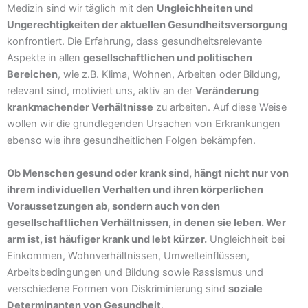
Medizin sind wir täglich mit den
Ungleichheiten und
Ungerechtigkeiten der aktuellen Gesundheitsversorgung
konfrontiert. Die Erfahrung, dass gesundheitsrelevante
Aspekte in allen
gesellschaftlichen und politischen
Bereichen
, wie z.B. Klima, Wohnen, Arbeiten oder Bildung,
relevant sind, motiviert uns, aktiv an der
Veränderung
krankmachender Verhältnisse
zu arbeiten. Auf diese Weise
wollen wir die grundlegenden Ursachen von Erkrankungen
ebenso wie ihre gesundheitlichen Folgen bekämpfen.
Ob Menschen gesund oder krank sind, hängt nicht nur von
ihrem individuellen Verhalten und ihren körperlichen
Voraussetzungen ab, sondern auch von den
gesellschaftlichen Verhältnissen, in denen sie leben. Wer
arm ist, ist häufiger krank und lebt kürzer.
Ungleichheit bei
Einkommen, Wohnverhältnissen, Umwelteinflüssen,
Arbeitsbedingungen und Bildung sowie Rassismus und
verschiedene Formen von Diskriminierung sind
soziale
Determinanten von Gesundheit
.