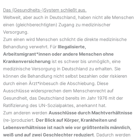
Das (Gesundheits-)System schließt aus.
Weltweit, aber auch in Deutschland, haben nicht alle Menschen
einen (gleichberechtigten) Zugang zu medizinischer
Versorgung.
Zum einen wird Menschen schlicht die direkte medizinische
Behandlung verwehrt. Für
Illegalisierte,
Arbeitsmigrant*innen oder andere Menschen ohne
Krankenversicherung
ist es schwer bis unmöglich, eine
medizinische Versorgung in Deutschland zu erhalten. Sie
können die Behandlung nicht selbst bezahlen oder riskieren
durch einen Ärzt*inbesuch die Abschiebung. Diese
Ausschlüsse widersprechen dem Menschenrecht auf
Gesundheit, das Deutschland bereits im Jahr 1976 mit der
Ratifizierung des UN-Sozialpaktes, anerkannt hat.
Zum anderen werden
Ausschlüsse durch Machtverhältnisse
(re-)produziert.
Der Blick auf Körper, Krankheiten und
Lebensverhältnisse ist nach wie vor größtenteils männlich,
weiß und auf zwei Geschlechter reduziert
. Dadurch werden